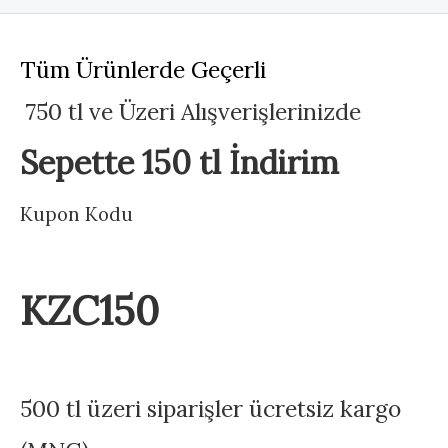
Tüm Ürünlerde Geçerli
750 tl ve Üzeri Alışverişlerinizde
Sepette 150 tl İndirim
Kupon Kodu
KZC150
500 tl üzeri siparişler ücretsiz kargo