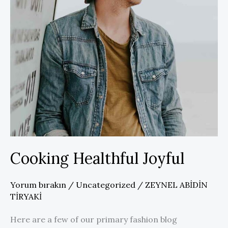
Cooking Healthful Joyful
Yorum bırakın
/
Uncategorized
/
ZEYNEL ABİDİN
TİRYAKİ
Here are a few of our primary fashion blog