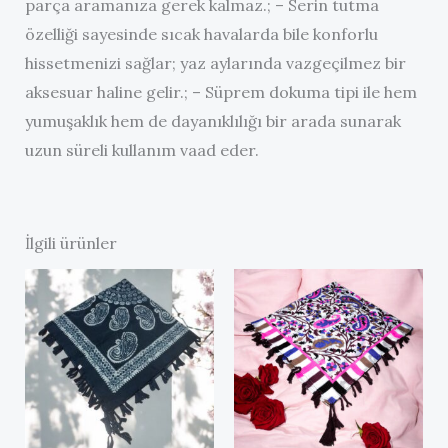
parça aramanıza gerek kalmaz.; – Serin tutma
özelliği sayesinde sıcak havalarda bile konforlu
hissetmenizi sağlar; yaz aylarında vazgeçilmez bir
aksesuar haline gelir.; – Süprem dokuma tipi ile hem
yumuşaklık hem de dayanıklılığı bir arada sunarak
uzun süreli kullanım vaad eder.
İlgili ürünler