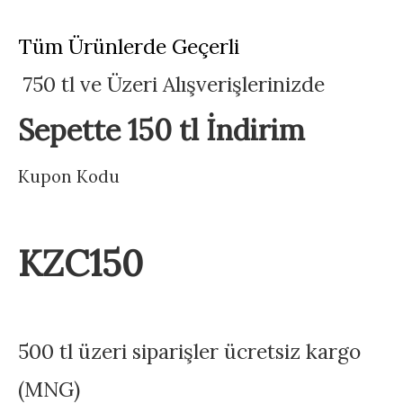
Tüm Ürünlerde Geçerli
750 tl ve Üzeri Alışverişlerinizde
Sepette 150 tl İndirim
Kupon Kodu
KZC150
500 tl üzeri siparişler ücretsiz kargo
(MNG)