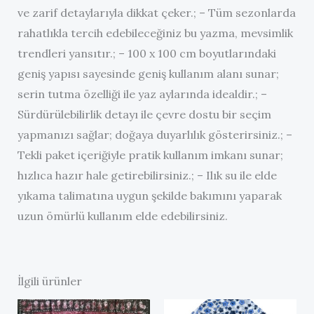
ve zarif detaylarıyla dikkat çeker.; – Tüm sezonlarda
rahatlıkla tercih edebileceğiniz bu yazma, mevsimlik
trendleri yansıtır.; – 100 x 100 cm boyutlarındaki
geniş yapısı sayesinde geniş kullanım alanı sunar;
serin tutma özelliği ile yaz aylarında idealdir.; –
Sürdürülebilirlik detayı ile çevre dostu bir seçim
yapmanızı sağlar; doğaya duyarlılık gösterirsiniz.; –
Tekli paket içeriğiyle pratik kullanım imkanı sunar;
hızlıca hazır hale getirebilirsiniz.; – Ilık su ile elde
yıkama talimatına uygun şekilde bakımını yaparak
uzun ömürlü kullanım elde edebilirsiniz.
İlgili ürünler