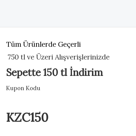
Tüm Ürünlerde Geçerli
750 tl ve Üzeri Alışverişlerinizde
Sepette 150 tl İndirim
Kupon Kodu
KZC150