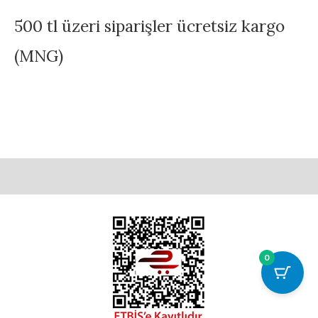
500 tl üzeri siparişler ücretsiz kargo
(MNG)
0