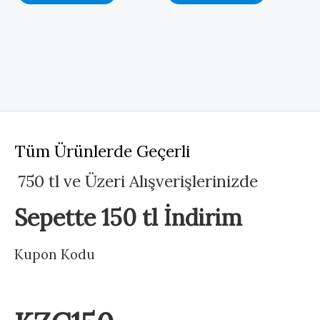
Tüm Ürünlerde Geçerli
750 tl ve Üzeri Alışverişlerinizde
Sepette 150 tl İndirim
Kupon Kodu