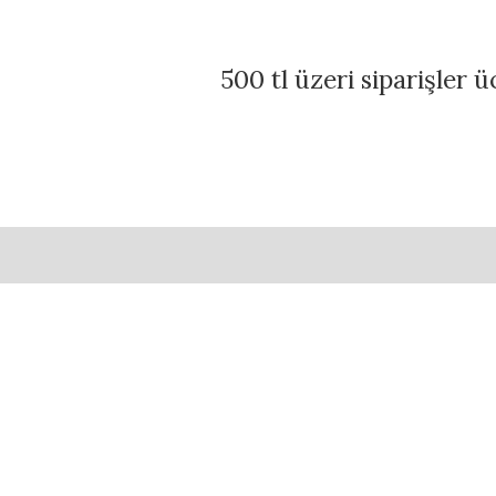
500 tl üzeri siparişler 