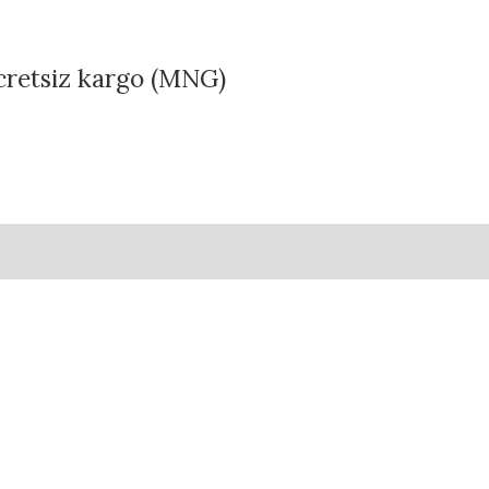
ücretsiz kargo (MNG)