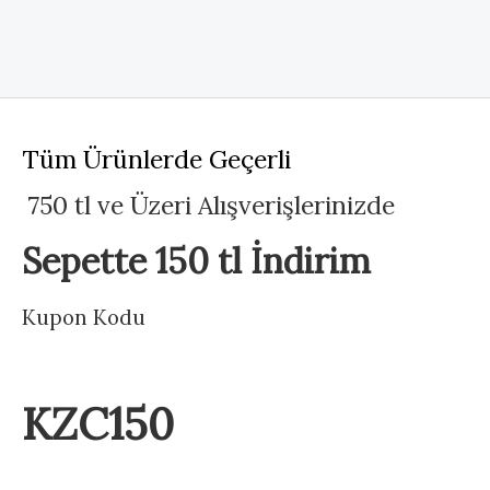
Tüm Ürünlerde Geçerli
750 tl ve Üzeri Alışverişlerinizde
Sepette 150 tl İndirim
Kupon Kodu
KZC150