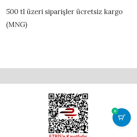
500 tl üzeri siparişler ücretsiz kargo
(MNG)
0