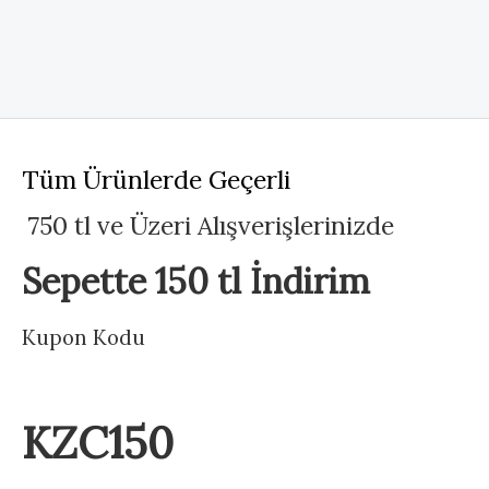
Tüm Ürünlerde Geçerli
750 tl ve Üzeri Alışverişlerinizde
Sepette 150 tl İndirim
Kupon Kodu
KZC150