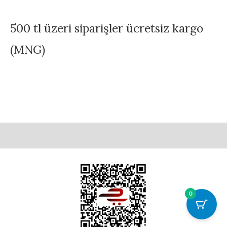
500 tl üzeri siparişler ücretsiz kargo
(MNG)
0